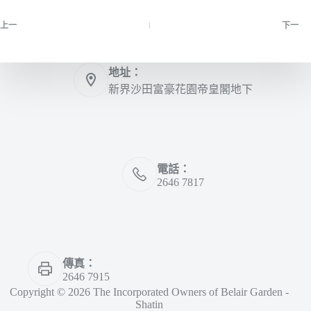
上一
下一
地址：
新界沙田富豪花園帝皇閣地下
電話：
2646 7817
傳真：
2646 7915
Copyright © 2026 The Incorporated Owners of Belair Garden -
Shatin