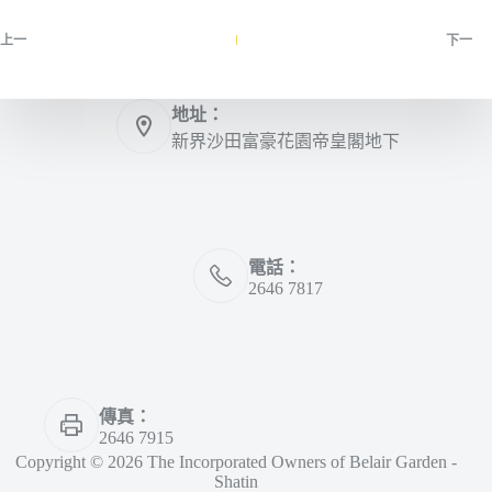
上一
下一
地址：
新界沙田富豪花園帝皇閣地下
電話：
2646 7817
傳真：
2646 7915
Copyright © 2026 The Incorporated Owners of Belair Garden -
Shatin