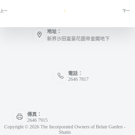
上一
下一
地址：
新界沙田富豪花園帝皇閣地下
電話：
2646 7817
傳真：
2646 7915
Copyright © 2026 The Incorporated Owners of Belair Garden -
Shatin