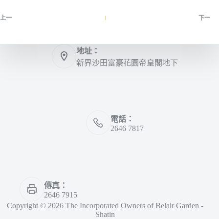
上一
下一
地址：
新界沙田富豪花園帝皇閣地下
電話：
2646 7817
傳真：
2646 7915
Copyright © 2026 The Incorporated Owners of Belair Garden -
Shatin