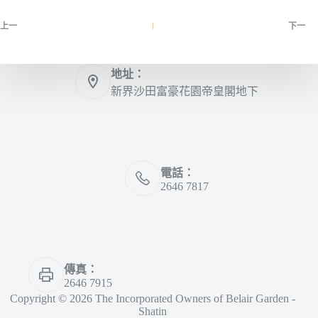
上一
下一
地址：
新界沙田富豪花園帝皇閣地下
電話：
2646 7817
傳真：
2646 7915
Copyright © 2026 The Incorporated Owners of Belair Garden -
Shatin