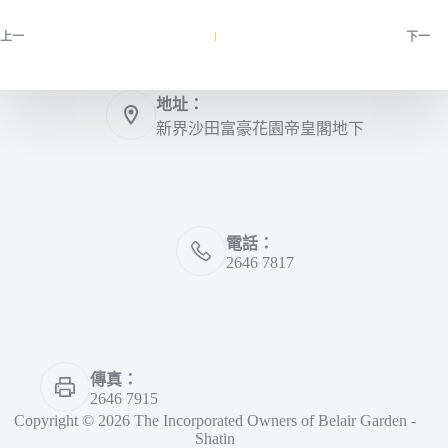
上一
下一
地址：
新界沙田富豪花園帝皇閣地下
電話：
2646 7817
傳真：
2646 7915
Copyright © 2026 The Incorporated Owners of Belair Garden -
Shatin