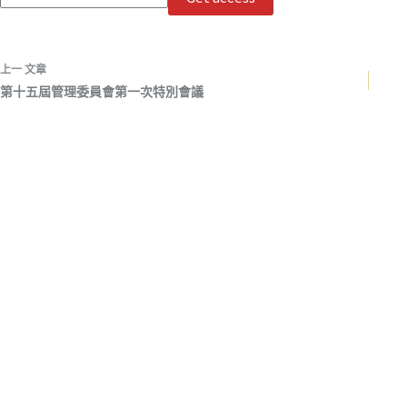
上一
文章
第十五屆管理委員會第一次特別會議