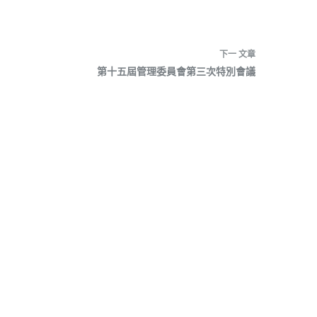
下一
文章
第十五屆管理委員會第三次特別會議