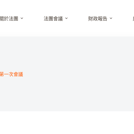
關於法團
法團會議
財政報告
第一次會議