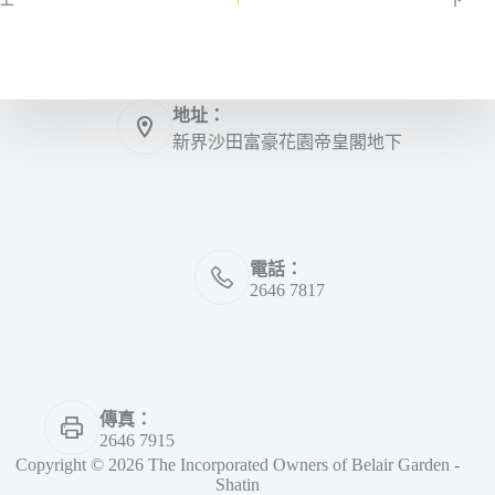
上一
下一
地址：
新界沙田富豪花園帝皇閣地下
電話：
2646 7817
傳真：
2646 7915
Copyright © 2026 The Incorporated Owners of Belair Garden -
Shatin