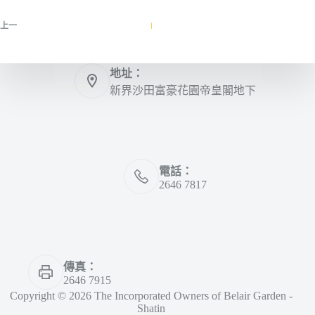
上一
地址：
新界沙田富豪花園帝皇閣地下
電話：
2646 7817
傳真：
2646 7915
Copyright © 2026 The Incorporated Owners of Belair Garden -
Shatin