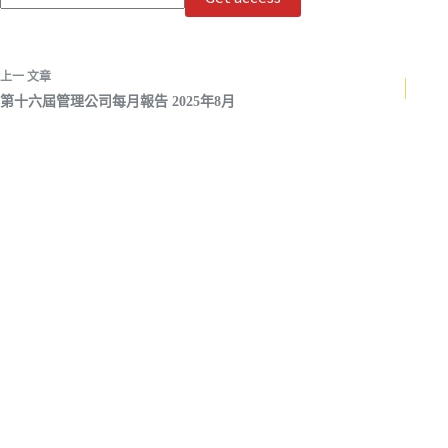
上一
文章
第十六屆管理公司每月報告 2025年8月