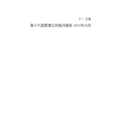
下一
文章
第十六屆管理公司每月報告 2025年10月