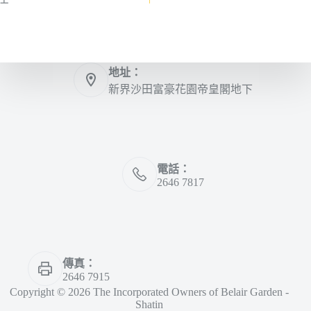
上一
地址：
新界沙田富豪花園帝皇閣地下
電話：
2646 7817
傳真：
2646 7915
Copyright © 2026 The Incorporated Owners of Belair Garden -
Shatin