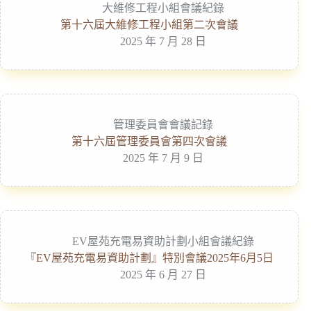
大維修工程小組會議紀錄
第十六屆大維修工程小組第二次會議
2025 年 7 月 28 日
管理委員會會議記錄
第十六屆管理委員會第四次會議
2025 年 7 月 9 日
EV屋苑充電易資助計劃小組會議紀錄
『EV屋苑充電易資助計劃』特別會議2025年6月5日
2025 年 6 月 27 日