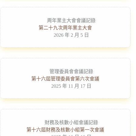
周年業主大會會議記錄
第二十九次周年業主大會
2026 年 2 月 5 日
管理委員會會議記錄
第十六屆管理委員會第六次會議
2025 年 11 月 17 日
財務及核數小組會議記錄
第十六屆財務及核數小組第一次會議