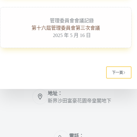
管理委員會會議記錄
第十六屆管理委員會第三次會議
2025 年 5 月 16 日
下一頁
地址：
新界沙田富豪花園帝皇閣地下
電話：