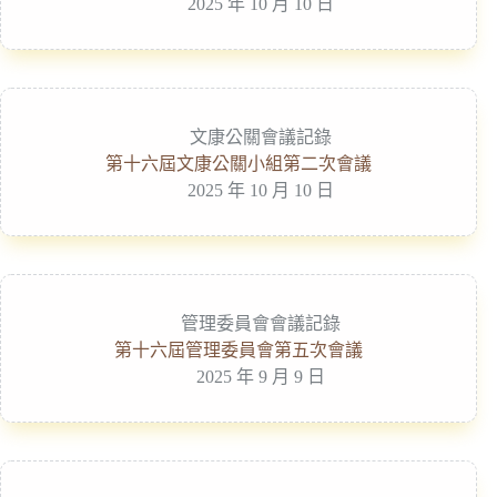
2025 年 10 月 10 日
文康公關會議記錄
第十六屆文康公關小組第二次會議
2025 年 10 月 10 日
管理委員會會議記錄
第十六屆管理委員會第五次會議
2025 年 9 月 9 日