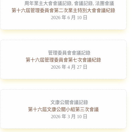
周年業主大會會議記錄
,
會議記錄
,
法團會議
第十六屆管理委員會第二次業主特別大會會議紀錄
2026 年 6 月 10 日
管理委員會會議記錄
第十六屆管理委員會第七次會議紀錄
2026 年 4 月 27 日
文康公關會議記錄
第十六屆文康公關小組第三次會議
2026 年 3 月 10 日