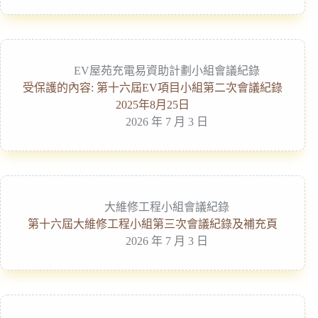
EV屋苑充電易資助計劃小組會議紀錄
受保護的內容: 第十六屆EV項目小組第二次會議紀錄
2025年8月25日
2026 年 7 月 3 日
大維修工程小組會議紀錄
第十六屆大維修工程小組第三次會議紀錄及補充頁
2026 年 7 月 3 日